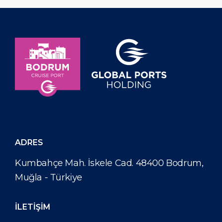
ADRES
Kumbahçe Mah. İskele Cad. 48400 Bodrum,
Muğla - Türkiye
İLETİŞİM